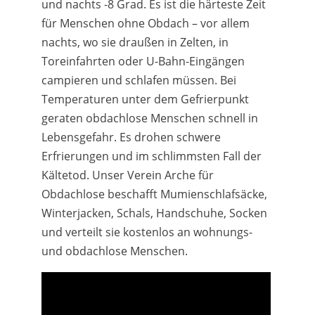
und nachts -8 Grad. Es ist die härteste Zeit
für Menschen ohne Obdach – vor allem
nachts, wo sie draußen in Zelten, in
Toreinfahrten oder U-Bahn-Eingängen
campieren und schlafen müssen. Bei
Temperaturen unter dem Gefrierpunkt
geraten obdachlose Menschen schnell in
Lebensgefahr. Es drohen schwere
Erfrierungen und im schlimmsten Fall der
Kältetod. Unser Verein Arche für
Obdachlose beschafft Mumienschlafsäcke,
Winterjacken, Schals, Handschuhe, Socken
und verteilt sie kostenlos an wohnungs-
und obdachlose Menschen.