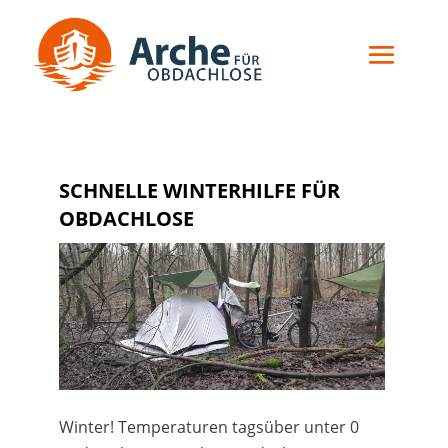
SCHNELLE WINTERHILFE FÜR
OBDACHLOSE
Winter! Temperaturen tagsüber unter 0