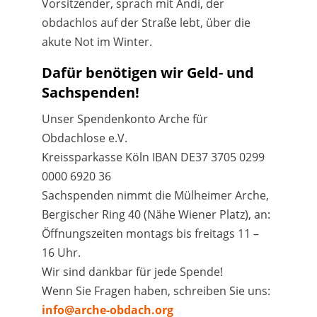
Vorsitzender, sprach mit Andi, der
obdachlos auf der Straße lebt, über die
akute Not im Winter.
Dafür benötigen wir Geld- und
Sachspenden!
Unser Spendenkonto Arche für
Obdachlose e.V.
Kreissparkasse Köln IBAN DE37 3705 0299
0000 6920 36
Sachspenden nimmt die Mülheimer Arche,
Bergischer Ring 40 (Nähe Wiener Platz), an:
Öffnungszeiten montags bis freitags 11 –
16 Uhr.
Wir sind dankbar für jede Spende!
Wenn Sie Fragen haben, schreiben Sie uns:
info@arche-obdach.org