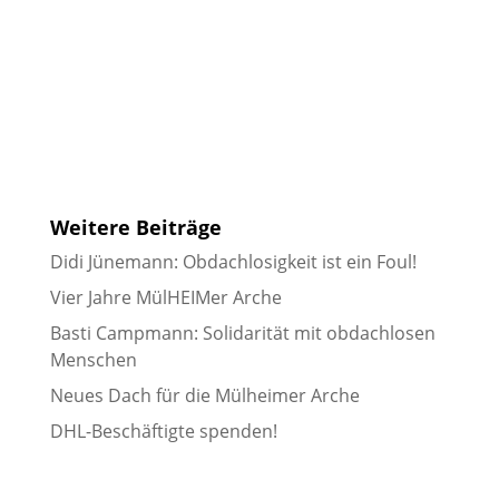
Weitere Beiträge
Didi Jünemann: Obdachlosigkeit ist ein Foul!
Vier Jahre MülHEIMer Arche
Basti Campmann: Solidarität mit obdachlosen
Menschen
Neues Dach für die Mülheimer Arche
DHL-Beschäftigte spenden!