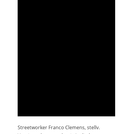
Streetworker Franco Clemens, stellv.