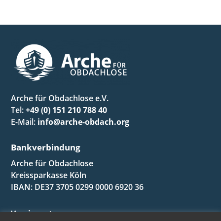
Arche für Obdachlose e.V.
Tel:
+49 (0) 151 210 788 40
E-Mail:
info@arche-obdach.org
Bankverbindung
Arche für Obdachlose
Kreissparkasse Köln
IBAN: DE37 3705 0299 0000 6920 36
Vereinssatzung