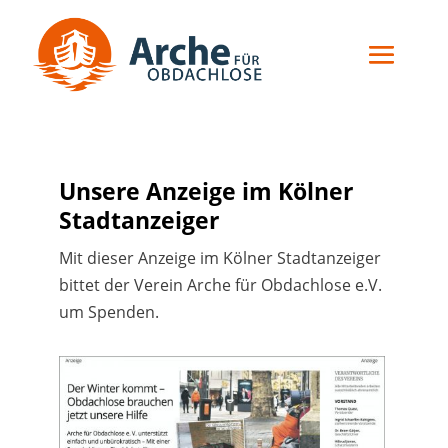
Unsere Anzeige im Kölner
Stadtanzeiger
Mit dieser Anzeige im Kölner Stadtanzeiger
bittet der Verein Arche für Obdachlose e.V.
um Spenden.