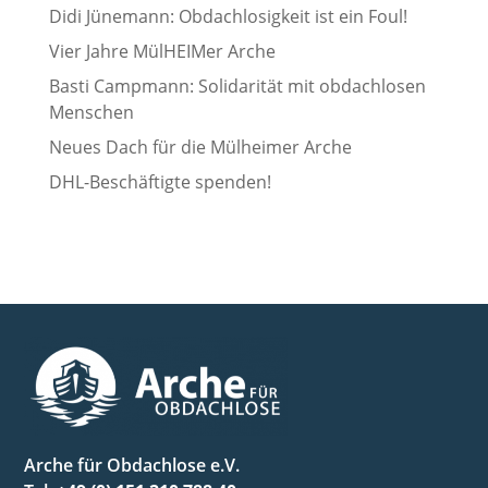
Didi Jünemann: Obdachlosigkeit ist ein Foul!
Vier Jahre MülHEIMer Arche
Basti Campmann: Solidarität mit obdachlosen
Menschen
Neues Dach für die Mülheimer Arche
DHL-Beschäftigte spenden!
Arche für Obdachlose e.V.