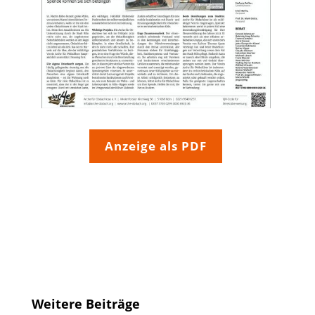
Anzeige als PDF
Weitere Beiträge