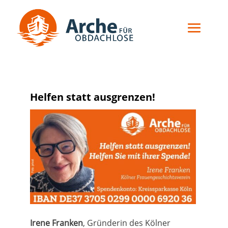
Helfen statt ausgrenzen!
Irene Franken
, Gründerin des Kölner