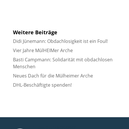
Weitere Beiträge
Didi Jünemann: Obdachlosigkeit ist ein Foul!
Vier Jahre MülHEIMer Arche
Basti Campmann: Solidarität mit obdachlosen
Menschen
Neues Dach für die Mülheimer Arche
DHL-Beschäftigte spenden!