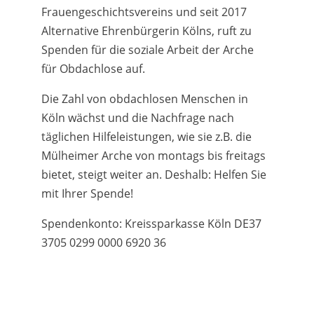
Frauengeschichtsvereins und seit 2017
Alternative Ehrenbürgerin Kölns, ruft zu
Spenden für die soziale Arbeit der Arche
für Obdachlose auf.
Die Zahl von obdachlosen Menschen in
Köln wächst und die Nachfrage nach
täglichen Hilfeleistungen, wie sie z.B. die
Mülheimer Arche von montags bis freitags
bietet, steigt weiter an. Deshalb: Helfen Sie
mit Ihrer Spende!
Spendenkonto: Kreissparkasse Köln DE37
3705 0299 0000 6920 36